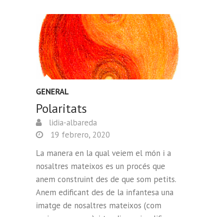
GENERAL
Polaritats
lidia-albareda
19 febrero, 2020
La manera en la qual veiem el món i a
nosaltres mateixos es un procés que
anem construint des de que som petits.
Anem edificant des de la infantesa una
imatge de nosaltres mateixos (com