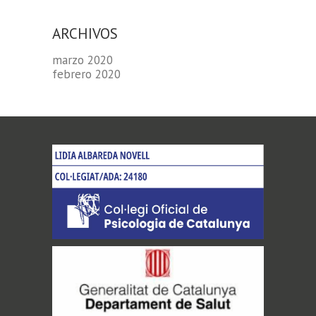
ARCHIVOS
marzo 2020
febrero 2020